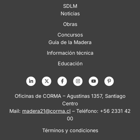
SDLM
Noticias
Obras
Concursos
Guía de la Madera
Información técnica
Educación
Oficinas de CORMA – Agustinas 1357, Santiago
Centro
Mail:
madera21@corma.cl
– Teléfono: +56 2331 42
00
Términos y condiciones