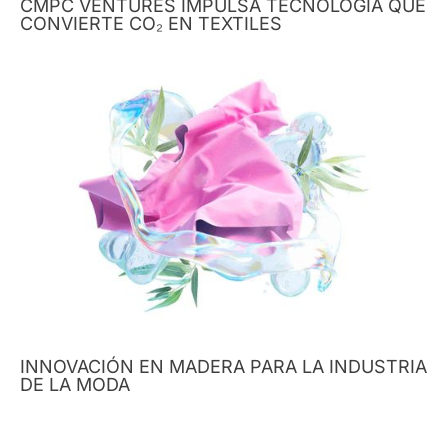
CMPC VENTURES IMPULSA TECNOLOGÍA QUE
CONVIERTE CO₂ EN TEXTILES
INNOVACIÓN EN MADERA PARA LA INDUSTRIA
DE LA MODA