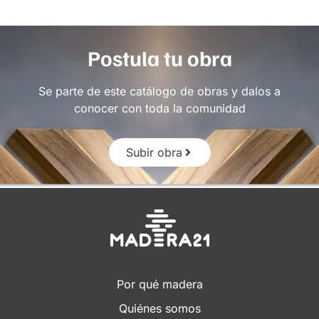
Postula tu obra
Se parte de este catálogo de obras y dalos a
conocer con toda la comunidad
Subir obra
Por qué madera
Quiénes somos