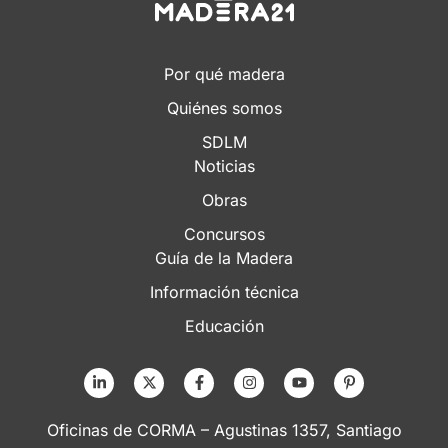
Por qué madera
Quiénes somos
SDLM
Noticias
Obras
Concursos
Guía de la Madera
Información técnica
Educación
Oficinas de CORMA – Agustinas 1357, Santiago