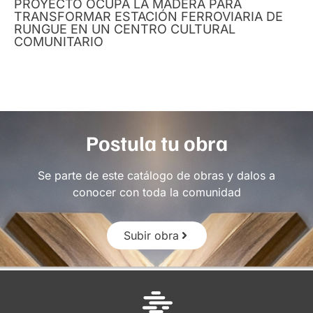
PROYECTO OCUPA LA MADERA PARA
TRANSFORMAR ESTACIÓN FERROVIARIA DE
RUNGUE EN UN CENTRO CULTURAL
COMUNITARIO
Postula tu obra
Se parte de este catálogo de obras y dalos a
conocer con toda la comunidad
Subir obra