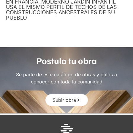
EN FRANCIA, MODERNO JARDÍN INFANTIL
USA EL MISMO PERFIL DE TECHOS DE LAS
CONSTRUCCIONES ANCESTRALES DE SU
PUEBLO
Postula tu obra
Se parte de este catálogo de obras y dalos a
conocer con toda la comunidad
Subir obra