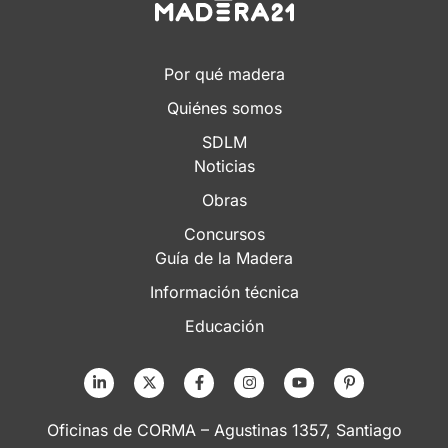
Por qué madera
Quiénes somos
SDLM
Noticias
Obras
Concursos
Guía de la Madera
Información técnica
Educación
Oficinas de CORMA – Agustinas 1357, Santiago