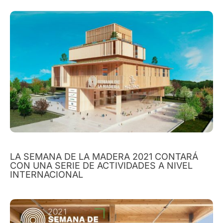
LA SEMANA DE LA MADERA 2021 CONTARÁ
CON UNA SERIE DE ACTIVIDADES A NIVEL
INTERNACIONAL