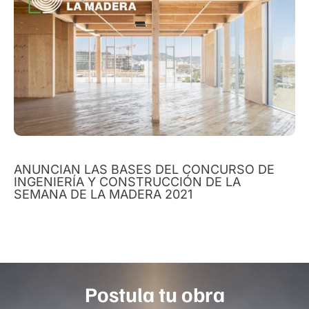
ANUNCIAN LAS BASES DEL CONCURSO DE
INGENIERÍA Y CONSTRUCCIÓN DE LA
SEMANA DE LA MADERA 2021
Postula tu obra