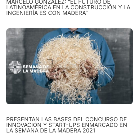
MARCELO GONZÁLEZ: “EL FUTURO DE
LATINOAMÉRICA EN LA CONSTRUCCIÓN Y LA
INGENIERÍA ES CON MADERA”
PRESENTAN LAS BASES DEL CONCURSO DE
INNOVACIÓN Y START-UPS ENMARCADO EN
LA SEMANA DE LA MADERA 2021