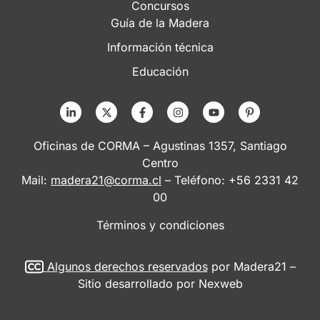
Concursos
Guía de la Madera
Información técnica
Educación
Oficinas de CORMA – Agustinas 1357, Santiago
Centro
Mail:
madera21@corma.cl
– Teléfono: +56 2331 42
00
Términos y condiciones
Algunos derechos reservados
por Madera21 –
Sitio desarrollado por
Nexweb