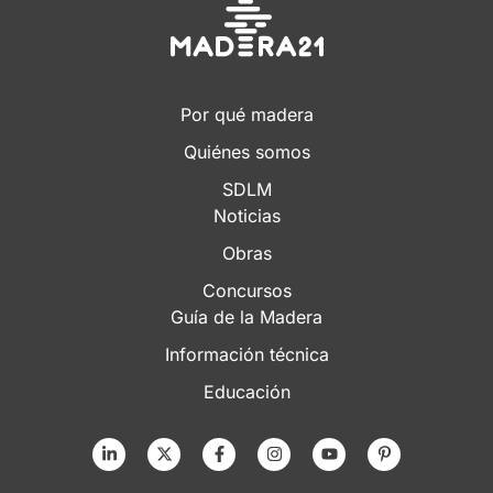
Por qué madera
Quiénes somos
SDLM
Noticias
Obras
Concursos
Guía de la Madera
Información técnica
Educación