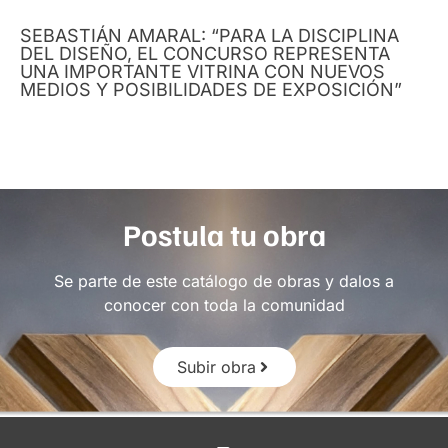
SEBASTIÁN AMARAL: “PARA LA DISCIPLINA
DEL DISEÑO, EL CONCURSO REPRESENTA
UNA IMPORTANTE VITRINA CON NUEVOS
MEDIOS Y POSIBILIDADES DE EXPOSICIÓN”
Postula tu obra
Se parte de este catálogo de obras y dalos a
conocer con toda la comunidad
Subir obra