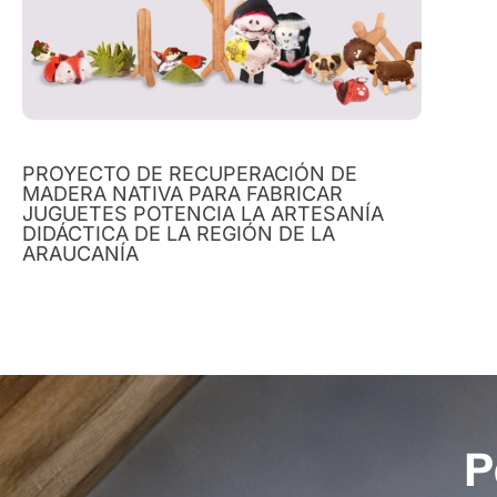
PROYECTO DE RECUPERACIÓN DE
MADERA NATIVA PARA FABRICAR
JUGUETES POTENCIA LA ARTESANÍA
DIDÁCTICA DE LA REGIÓN DE LA
ARAUCANÍA
P