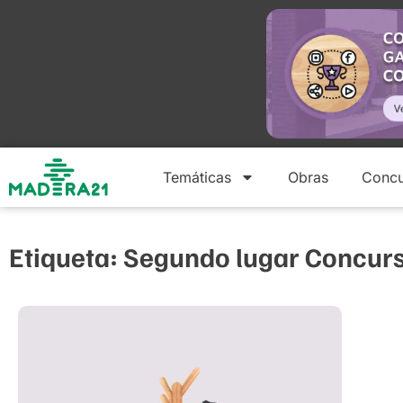
Temáticas
Obras
Concu
Etiqueta: Segundo lugar Concur