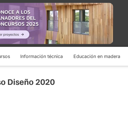
rsos
Información técnica
Educación en madera
so Diseño 2020