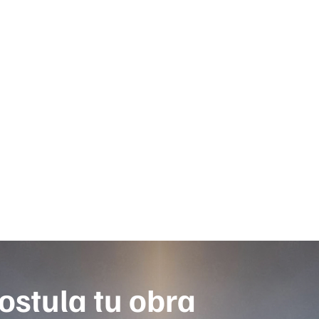
ostula tu obra