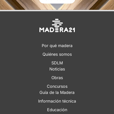
Por qué madera
Quiénes somos
SDLM
Noticias
Obras
Concursos
Guía de la Madera
Información técnica
Educación