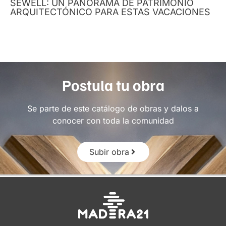
SEWELL: UN PANORAMA DE PATRIMONIO
ARQUITECTÓNICO PARA ESTAS VACACIONES
Postula tu obra
Se parte de este catálogo de obras y dalos a
conocer con toda la comunidad
Subir obra