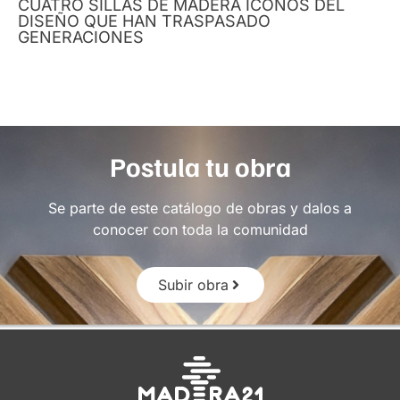
CUATRO SILLAS DE MADERA ÍCONOS DEL
DISEÑO QUE HAN TRASPASADO
GENERACIONES
Postula tu obra
Se parte de este catálogo de obras y dalos a
conocer con toda la comunidad
Subir obra