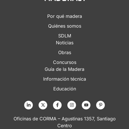
Por qué madera
Quiénes somos
SDLM
Noticias
Obras
Concursos
Guía de la Madera
Información técnica
Educación
Oficinas de CORMA – Agustinas 1357, Santiago
Centro