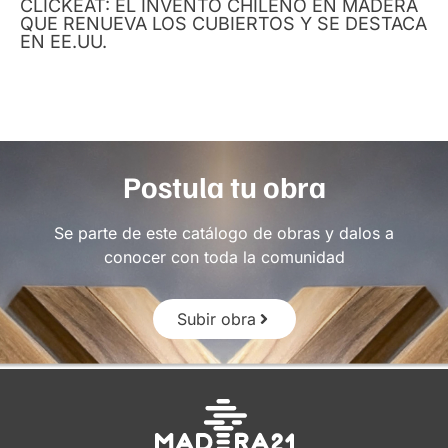
CLICKEAT: EL INVENTO CHILENO EN MADERA
QUE RENUEVA LOS CUBIERTOS Y SE DESTACA
EN EE.UU.
Postula tu obra
Se parte de este catálogo de obras y dalos a
conocer con toda la comunidad
Subir obra