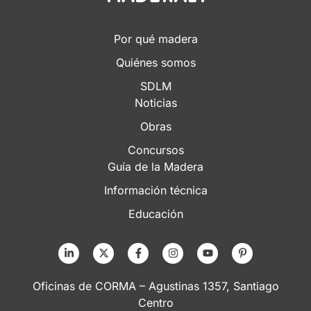
Por qué madera
Quiénes somos
SDLM
Noticias
Obras
Concursos
Guía de la Madera
Información técnica
Educación
Oficinas de CORMA – Agustinas 1357, Santiago
Centro