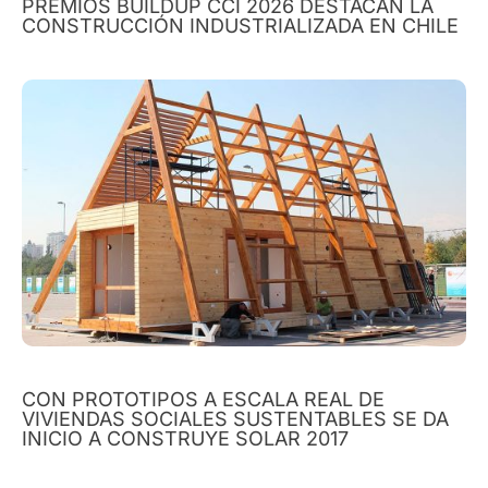
PREMIOS BUILDUP CCI 2026 DESTACAN LA
CONSTRUCCIÓN INDUSTRIALIZADA EN CHILE
CON PROTOTIPOS A ESCALA REAL DE
VIVIENDAS SOCIALES SUSTENTABLES SE DA
INICIO A CONSTRUYE SOLAR 2017