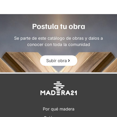
Postula tu obra
Se parte de este catálogo de obras y dalos a
conocer con toda la comunidad
Subir obra
Por qué madera