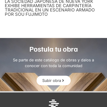
LA SOCIEDAD JAPONESA DE NUEVA YORK
EXHIBE HERRAMIENTAS DE CARPINTERÍA
TRADICIONAL EN UN ESCENARIO ARMADO
POR SOU FUJIMOTO
Postula tu obra
Se parte de este catálogo de obras y dalos a
conocer con toda la comunidad
Subir obra