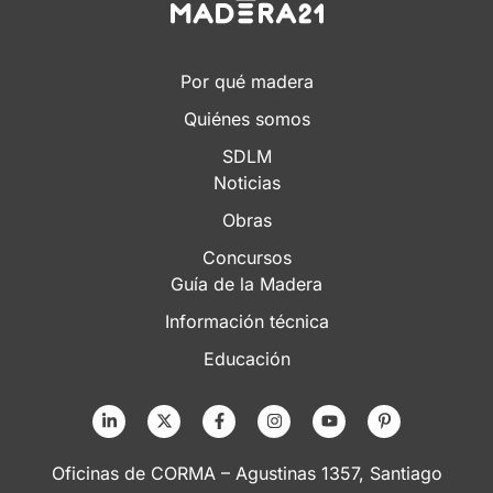
Por qué madera
Quiénes somos
SDLM
Noticias
Obras
Concursos
Guía de la Madera
Información técnica
Educación
Oficinas de CORMA – Agustinas 1357, Santiago