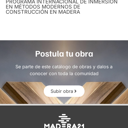
PROGRAMA INTERNACIONAL DE INMERSIÓN
EN MÉTODOS MODERNOS DE
CONSTRUCCIÓN EN MADERA
Postula tu obra
Se parte de este catálogo de obras y dalos a
conocer con toda la comunidad
Subir obra