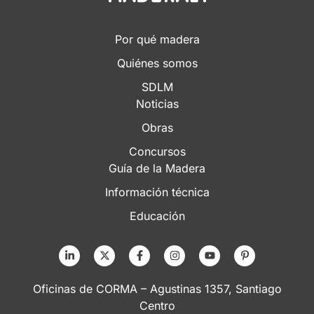
Por qué madera
Quiénes somos
SDLM
Noticias
Obras
Concursos
Guía de la Madera
Información técnica
Educación
Oficinas de CORMA – Agustinas 1357, Santiago
Centro