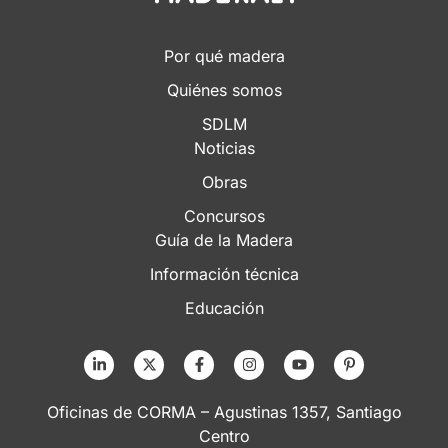
Por qué madera
Quiénes somos
SDLM
Noticias
Obras
Concursos
Guía de la Madera
Información técnica
Educación
Oficinas de CORMA – Agustinas 1357, Santiago
Centro