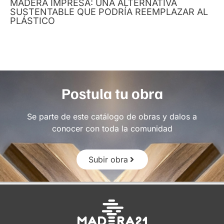
MADERA IMPRESA: UNA ALTERNATIVA
SUSTENTABLE QUE PODRÍA REEMPLAZAR AL
PLÁSTICO
Postula tu obra
Se parte de este catálogo de obras y dalos a
conocer con toda la comunidad
Subir obra