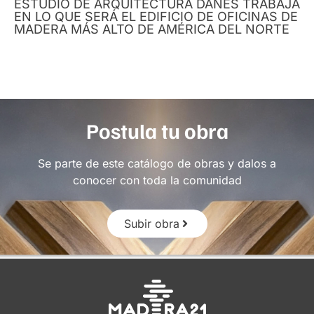
ESTUDIO DE ARQUITECTURA DANÉS TRABAJA
EN LO QUE SERÁ EL EDIFICIO DE OFICINAS DE
MADERA MÁS ALTO DE AMÉRICA DEL NORTE
Postula tu obra
Se parte de este catálogo de obras y dalos a
conocer con toda la comunidad
Subir obra