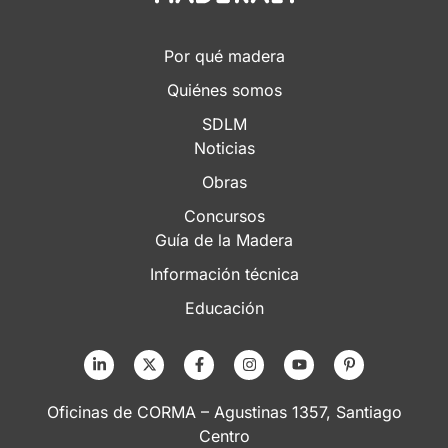
Por qué madera
Quiénes somos
SDLM
Noticias
Obras
Concursos
Guía de la Madera
Información técnica
Educación
Oficinas de CORMA – Agustinas 1357, Santiago
Centro