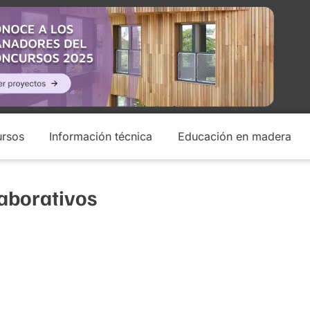
rsos
Información técnica
Educación en madera
laborativos