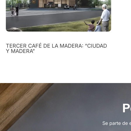
TERCER CAFÉ DE LA MADERA: “CIUDAD
Y MADERA”
P
Se parte de 