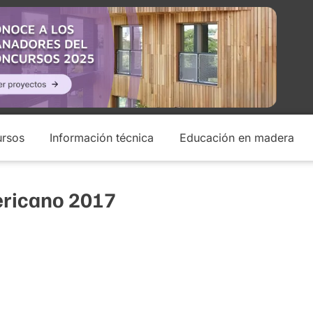
rsos
Información técnica
Educación en madera
mericano 2017