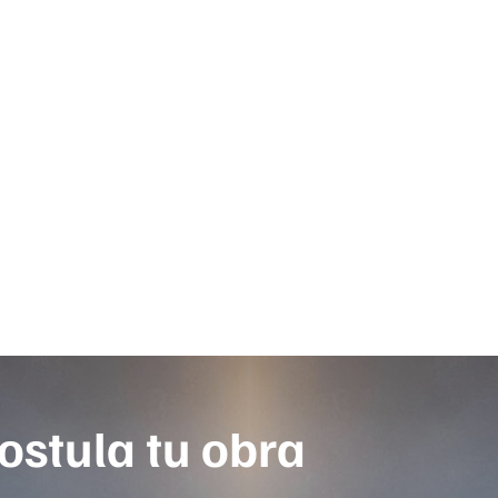
ostula tu obra