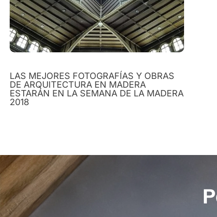
LAS MEJORES FOTOGRAFÍAS Y OBRAS
DE ARQUITECTURA EN MADERA
ESTARÁN EN LA SEMANA DE LA MADERA
2018
P