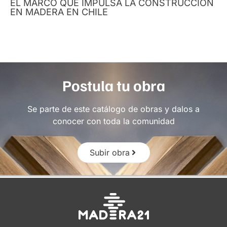
EL MARCO QUE IMPULSA LA CONSTRUCCIÓN
EN MADERA EN CHILE
Postula tu obra
Se parte de este catálogo de obras y dalos a
conocer con toda la comunidad
Subir obra