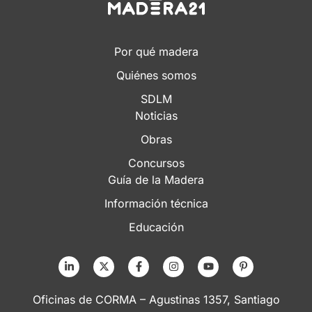
Por qué madera
Quiénes somos
SDLM
Noticias
Obras
Concursos
Guía de la Madera
Información técnica
Educación
Oficinas de CORMA – Agustinas 1357, Santiago