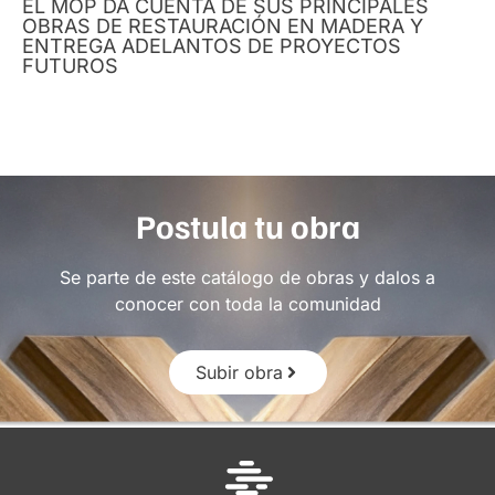
EL MOP DA CUENTA DE SUS PRINCIPALES
OBRAS DE RESTAURACIÓN EN MADERA Y
ENTREGA ADELANTOS DE PROYECTOS
FUTUROS
Postula tu obra
Se parte de este catálogo de obras y dalos a
conocer con toda la comunidad
Subir obra