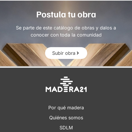
Postula tu obra
Se parte de este catálogo de obras y dalos a
conocer con toda la comunidad
Subir obra
Por qué madera
Quiénes somos
SDLM