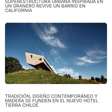
SUPERESTRUCTURA URBANA INSPIRADA EN
UN GRANERO REVIVE UN BARRIO EN
CALIFORNIA
TRADICIÓN, DISEÑO CONTEMPORÁNEO Y
MADERA SE FUNDEN EN EL NUEVO HOTEL
TIERRA CHILOÉ