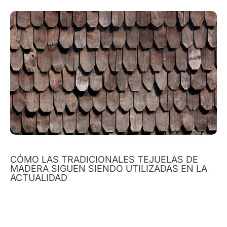
CÓMO LAS TRADICIONALES TEJUELAS DE
MADERA SIGUEN SIENDO UTILIZADAS EN LA
ACTUALIDAD