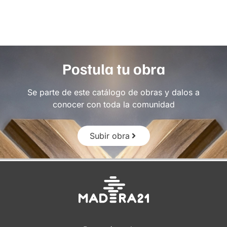
Postula tu obra
Se parte de este catálogo de obras y dalos a
conocer con toda la comunidad
Subir obra