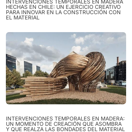
INTERVENCIONES TEMPORALES EN MADERA
HECHAS EN CHILE: UN EJERCICIO CREATIVO
PARA INNOVAR EN LA CONSTRUCCIÓN CON
EL MATERIAL
INTERVENCIONES TEMPORALES EN MADERA:
UN MOMENTO DE CREACIÓN QUE ASOMBRA
Y QUE REALZA LAS BONDADES DEL MATERIAL