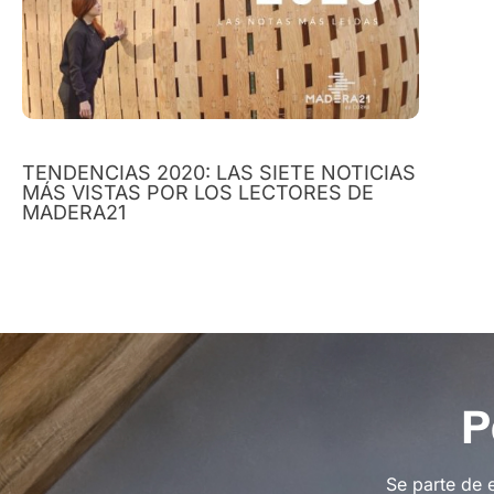
TENDENCIAS 2020: LAS SIETE NOTICIAS
MÁS VISTAS POR LOS LECTORES DE
MADERA21
P
Se parte de 