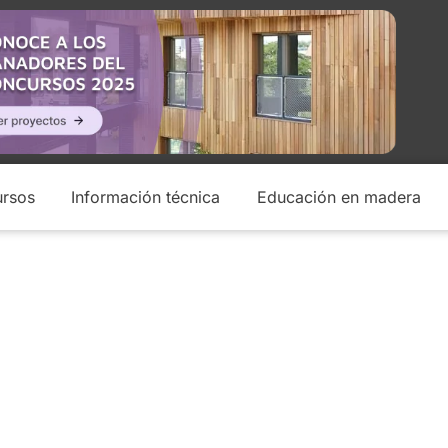
rsos
Información técnica
Educación en madera