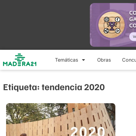
Temáticas
Obras
Concu
Etiqueta: tendencia 2020