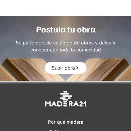
Postula tu obra
Se parte de este catálogo de obras y dalos a
conocer con toda la comunidad
Subir obra
Por qué madera