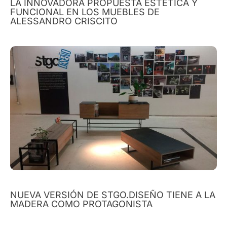
LA INNOVADORA PROPUESTA ESTÉTICA Y
FUNCIONAL EN LOS MUEBLES DE
ALESSANDRO CRISCITO
NUEVA VERSIÓN DE STGO.DISEÑO TIENE A LA
MADERA COMO PROTAGONISTA