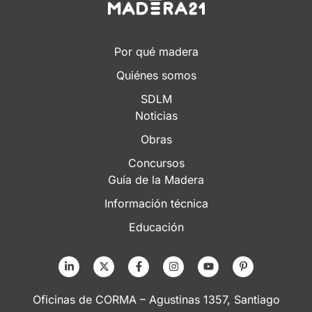
Por qué madera
Quiénes somos
SDLM
Noticias
Obras
Concursos
Guía de la Madera
Información técnica
Educación
Oficinas de CORMA – Agustinas 1357, Santiago