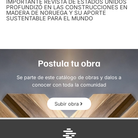
IMPORTANTE REVISTA DE ESTADOS UNIDOS
PROFUNDIZÓ EN LAS CONSTRUCCIONES EN
MADERA DE NORUEGA Y SU APORTE
SUSTENTABLE PARA EL MUNDO
Postula tu obra
Se parte de este catálogo de obras y dalos a
conocer con toda la comunidad
Subir obra