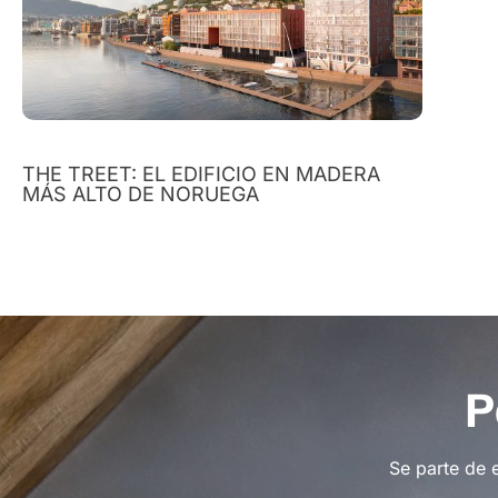
THE TREET: EL EDIFICIO EN MADERA
MÁS ALTO DE NORUEGA
P
Se parte de 