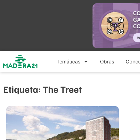
Temáticas
Obras
Concu
Etiqueta: The Treet