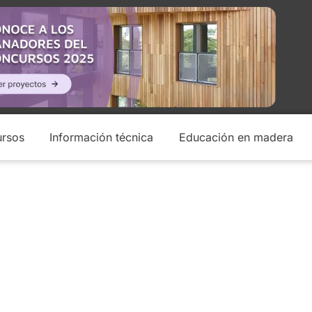
rsos
Información técnica
Educación en madera