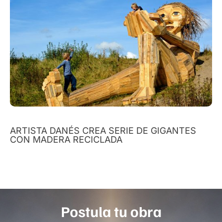
ARTISTA DANÉS CREA SERIE DE GIGANTES
CON MADERA RECICLADA
Postula tu obra