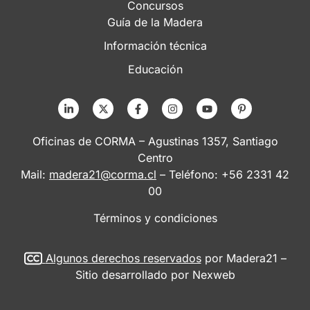
Concursos
Guía de la Madera
Información técnica
Educación
Oficinas de CORMA – Agustinas 1357, Santiago
Centro
Mail:
madera21@corma.cl
– Teléfono: +56 2331 42
00
Términos y condiciones
Algunos derechos reservados
por Madera21 –
Sitio desarrollado por
Nexweb