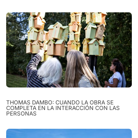
THOMAS DAMBO: CUANDO LA OBRA SE
COMPLETA EN LA INTERACCIÓN CON LAS
PERSONAS