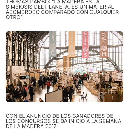
THOMAS DAMBO: “LA MADERA ES LA
SIMBIOSIS DEL PLANETA. ES UN MATERIAL
ASOMBROSO COMPARADO CON CUALQUIER
OTRO”
CON EL ANUNCIO DE LOS GANADORES DE
LOS CONCURSOS SE DA INICIO A LA SEMANA
DE LA MADERA 2017