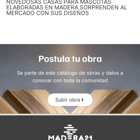
NOVEDOSAS CASAS PARA MASCOTAS
ELABORADAS EN MADERA SORPRENDEN AL
MERCADO CON SUS DISEÑOS
Postula tu obra
Se parte de este catálogo de obras y dalos a
conocer con toda la comunidad
Subir obra