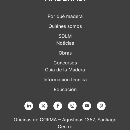
Por qué madera
Quiénes somos
SDLM
Noticias
Obras
Concursos
Guía de la Madera
Información técnica
Educación
Oficinas de CORMA – Agustinas 1357, Santiago
Centro