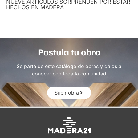
NUEVE ARTÍCULOS SORPRENDEN POR ESTAR
HECHOS EN MADERA
Postula tu obra
Se parte de este catálogo de obras y dalos a
conocer con toda la comunidad
Subir obra