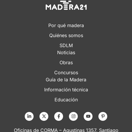
Por qué madera
Quiénes somos
SDLM
Noticias
Obras
Concursos
Guía de la Madera
Información técnica
Educación
Oficinas de CORMA – Agustinas 1357, Santiago