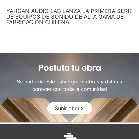
YAHGAN AUDIO LAB LANZA LA PRIMERA SERIE
DE EQUIPOS DE SONIDO DE ALTA GAMA DE
FABRICACIÓN CHILENA
Postula tu obra
Se parte de este catálogo de obras y dalos a
conocer con toda la comunidad
Subir obra