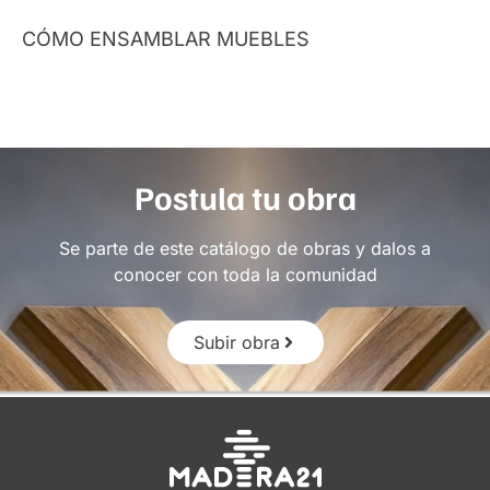
CÓMO ENSAMBLAR MUEBLES
Postula tu obra
Se parte de este catálogo de obras y dalos a
conocer con toda la comunidad
Subir obra