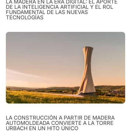
LA MADERA EN LA ERA DIGITAL: EL APORTE
DE LA INTELIGENCIA ARTIFICIAL Y EL ROL
FUNDAMENTAL DE LAS NUEVAS
TECNOLOGÍAS
LA CONSTRUCCIÓN A PARTIR DE MADERA
AUTOMOLDEADA CONVIERTE A LA TORRE
URBACH EN UN HITO ÚNICO