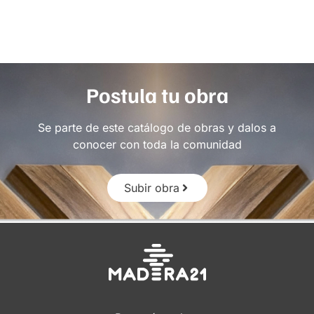
Postula tu obra
Se parte de este catálogo de obras y dalos a
conocer con toda la comunidad
Subir obra