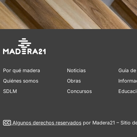
Por qué madera
Noticias
Guía de
Quiénes somos
Obras
Informa
SDLM
Concursos
Educac
Algunos derechos reservados
por Madera21 – Sitio d