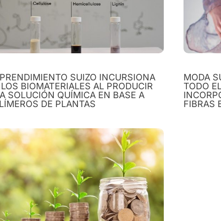
PRENDIMIENTO SUIZO INCURSIONA
MODA S
 LOS BIOMATERIALES AL PRODUCIR
TODO E
A SOLUCIÓN QUÍMICA EN BASE A
INCORP
LÍMEROS DE PLANTAS
FIBRAS 