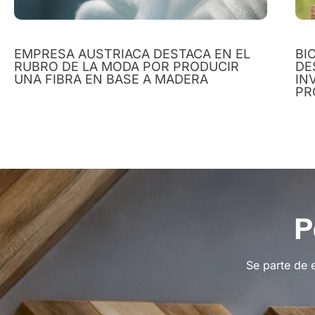
EMPRESA AUSTRIACA DESTACA EN EL
BI
RUBRO DE LA MODA POR PRODUCIR
DE
UNA FIBRA EN BASE A MADERA
IN
PR
P
Se parte de 