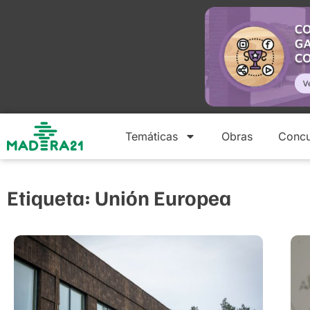
Temáticas
Obras
Concu
Etiqueta: Unión Europea