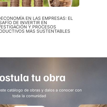
OECONOMÍA EN LAS EMPRESAS: EL
SAFÍO DE INVERTIR EN
VESTIGACIÓN Y PROCESOS
ODUCTIVOS MÁS SUSTENTABLES
ostula tu obra
este catálogo de obras y dalos a conocer con
toda la comunidad