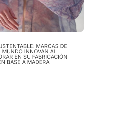
USTENTABLE: MARCAS DE
L MUNDO INNOVAN AL
ORAR EN SU FABRICACIÓN
EN BASE A MADERA