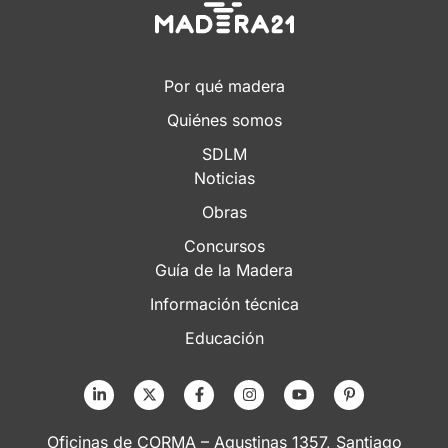
Por qué madera
Quiénes somos
SDLM
Noticias
Obras
Concursos
Guía de la Madera
Información técnica
Educación
Oficinas de CORMA – Agustinas 1357, Santiago