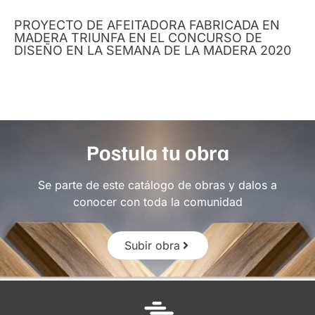
PROYECTO DE AFEITADORA FABRICADA EN
MADERA TRIUNFA EN EL CONCURSO DE
DISEÑO EN LA SEMANA DE LA MADERA 2020
Postula tu obra
Se parte de este catálogo de obras y dalos a
conocer con toda la comunidad
Subir obra