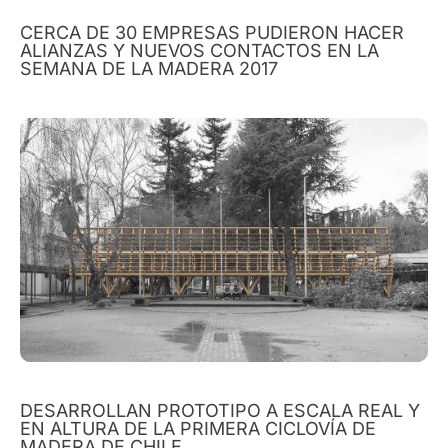
CERCA DE 30 EMPRESAS PUDIERON HACER
ALIANZAS Y NUEVOS CONTACTOS EN LA
SEMANA DE LA MADERA 2017
DESARROLLAN PROTOTIPO A ESCALA REAL Y
EN ALTURA DE LA PRIMERA CICLOVÍA DE
MADERA DE CHILE