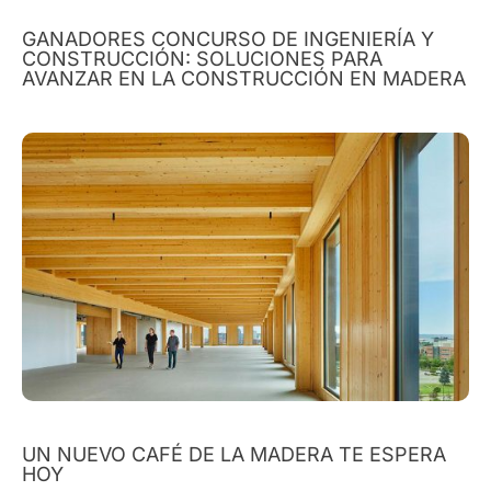
GANADORES CONCURSO DE INGENIERÍA Y
CONSTRUCCIÓN: SOLUCIONES PARA
AVANZAR EN LA CONSTRUCCIÓN EN MADERA
UN NUEVO CAFÉ DE LA MADERA TE ESPERA
HOY