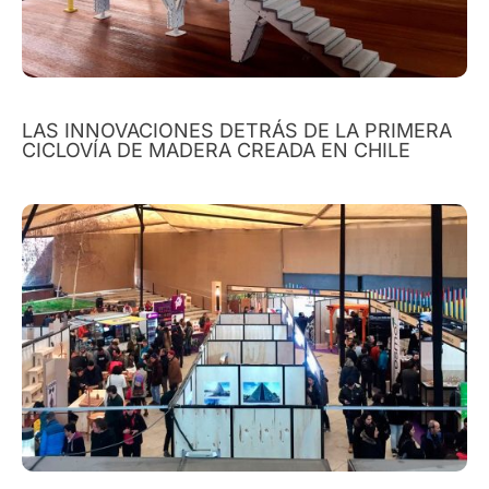
LAS INNOVACIONES DETRÁS DE LA PRIMERA
CICLOVÍA DE MADERA CREADA EN CHILE