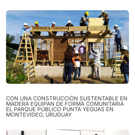
CON UNA CONSTRUCCIÓN SUSTENTABLE EN
MADERA EQUIPAN DE FORMA COMUNITARIA
EL PARQUE PÚBLICO PUNTA YEGUAS EN
MONTEVIDEO, URUGUAY