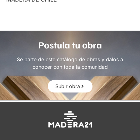
Postula tu obra
Se parte de este catálogo de obras y dalos a
conocer con toda la comunidad
Subir obra