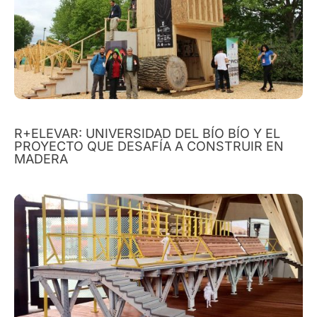
R+ELEVAR: UNIVERSIDAD DEL BÍO BÍO Y EL
PROYECTO QUE DESAFÍA A CONSTRUIR EN
MADERA