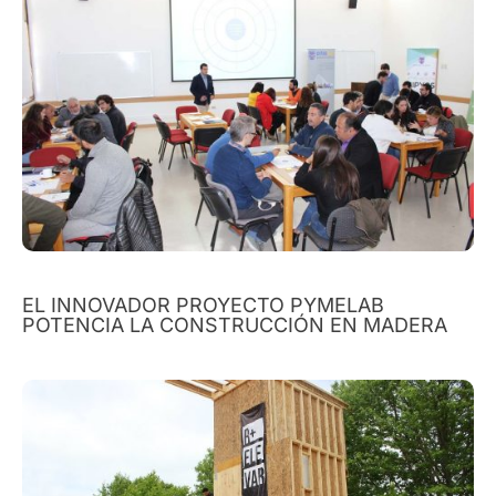
EL INNOVADOR PROYECTO PYMELAB
POTENCIA LA CONSTRUCCIÓN EN MADERA