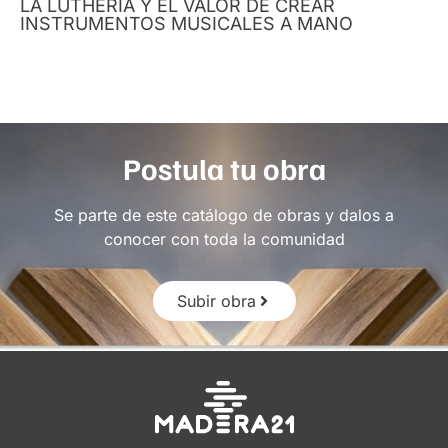
LA LUTHERÍA Y EL VALOR DE CREAR
INSTRUMENTOS MUSICALES A MANO
Postula tu obra
Se parte de este catálogo de obras y dalos a
conocer con toda la comunidad
Subir obra