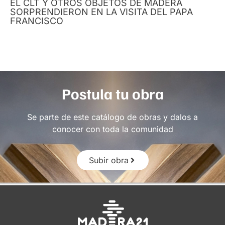
EL CLT Y OTROS OBJETOS DE MADERA
SORPRENDIERON EN LA VISITA DEL PAPA
FRANCISCO
Postula tu obra
Se parte de este catálogo de obras y dalos a
conocer con toda la comunidad
Subir obra