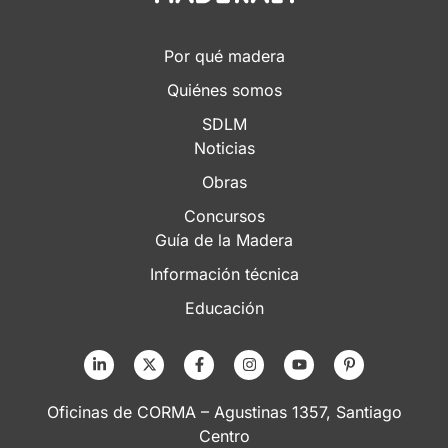
Por qué madera
Quiénes somos
SDLM
Noticias
Obras
Concursos
Guía de la Madera
Información técnica
Educación
Oficinas de CORMA – Agustinas 1357, Santiago
Centro