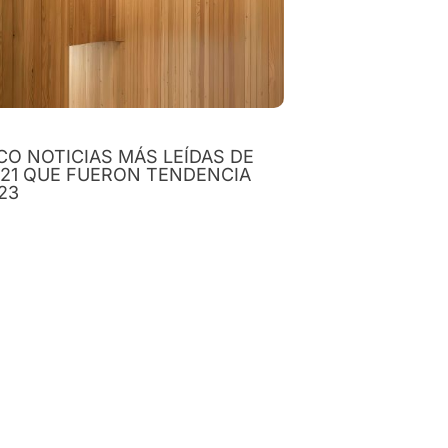
CO NOTICIAS MÁS LEÍDAS DE
21 QUE FUERON TENDENCIA
23