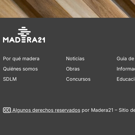
Por qué madera
Noticias
Guía de
Quiénes somos
Obras
Informa
SDLM
Concursos
Educac
Algunos derechos reservados
por Madera21 – Sitio d