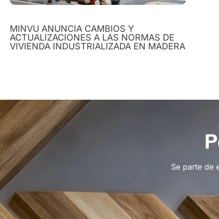
MINVU ANUNCIA CAMBIOS Y
ACTUALIZACIONES A LAS NORMAS DE
VIVIENDA INDUSTRIALIZADA EN MADERA
P
Se parte de 