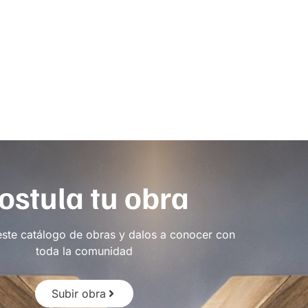
ostula tu obra
este catálogo de obras y dalos a conocer con
toda la comunidad
Subir obra