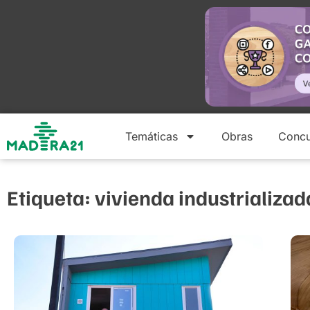
Temáticas
Obras
Concu
Etiqueta: vivienda industrializa