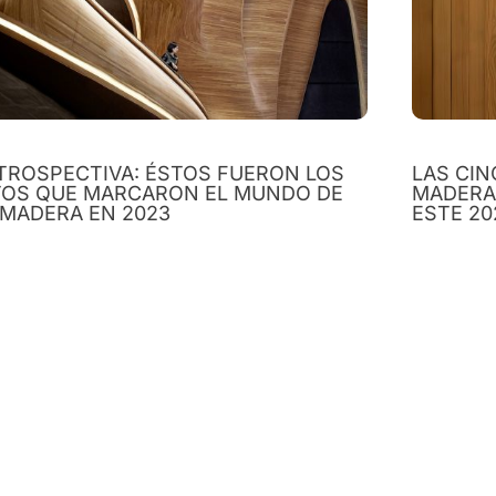
TROSPECTIVA: ÉSTOS FUERON LOS
LAS CIN
TOS QUE MARCARON EL MUNDO DE
MADERA
 MADERA EN 2023
ESTE 20