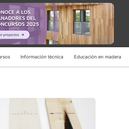
rsos
Información técnica
Educación en madera