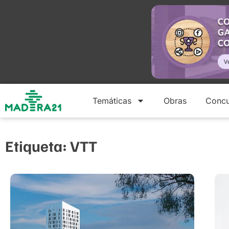
Temáticas
Obras
Concu
Etiqueta: VTT