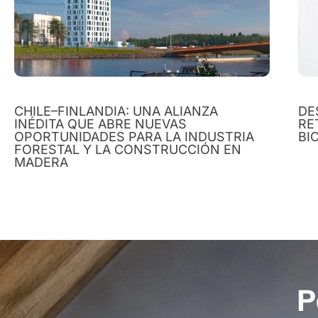
CHILE–FINLANDIA: UNA ALIANZA
DE
INÉDITA QUE ABRE NUEVAS
RE
OPORTUNIDADES PARA LA INDUSTRIA
BI
FORESTAL Y LA CONSTRUCCIÓN EN
MADERA
P