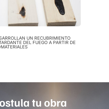
SARROLLAN UN RECUBRIMIENTO
TARDANTE DEL FUEGO A PARTIR DE
OMATERIALES
ostula tu obra