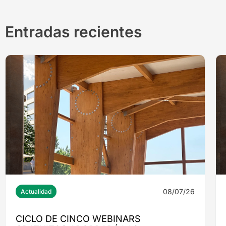
Entradas recientes
08/07/26
Actualidad
CICLO DE CINCO WEBINARS