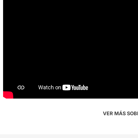
VER MÁS SOB