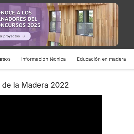
rsos
Información técnica
Educación en madera
 de la Madera 2022