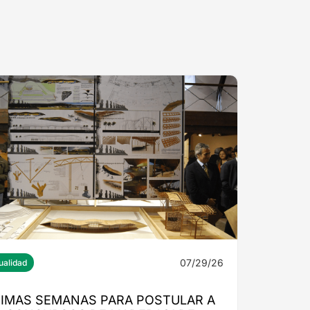
07/29/26
ualidad
TIMAS SEMANAS PARA POSTULAR A