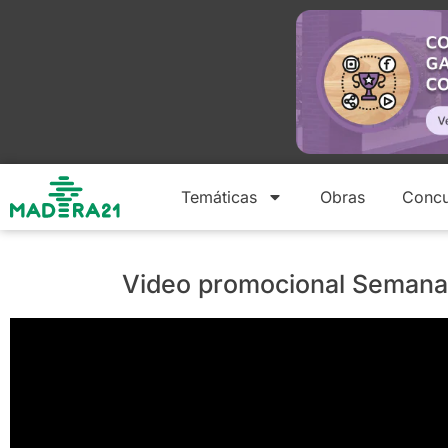
Temáticas
Obras
Concu
Video promocional Semana