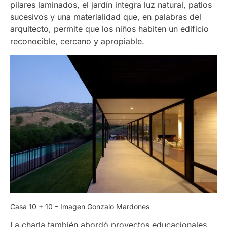
pilares laminados, el jardín integra luz natural, patios
sucesivos y una materialidad que, en palabras del
arquitecto, permite que los niños habiten un edificio
reconocible, cercano y apropiable.
Casa 10 + 10 – Imagen Gonzalo Mardones
La charla también abordó proyectos educacionales