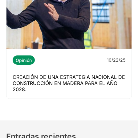
10/22/25
Opinión
CREACIÓN DE UNA ESTRATEGIA NACIONAL DE
CONSTRUCCIÓN EN MADERA PARA EL AÑO
2028.
Entradas recientes