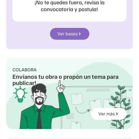
¡No te quedes fuera, revisa la
convocatoria y postula!
Ver bases
COLABORA
Envíanos tu obra o propón un tema para
publicar!
Ver más