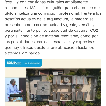
less
— y con consignas culturales ampliamente
reconocibles. Más allá del guiño, para el arquitecto el
título sintetiza una convicción profesional: frente a los
desafíos actuales de la arquitectura, la madera se
presenta como una oportunidad vigente, versátil y
pertinente. Tanto por su capacidad de capturar CO2
y por su condición de material renovable, como por
las posibilidades técnicas, espaciales y expresivas
que hoy ofrece, desde la prefabricación hasta los
sistemas laminados.