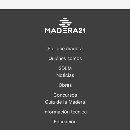
Por qué madera
Quiénes somos
SDLM
Noticias
Obras
Concursos
Guía de la Madera
Información técnica
Educación