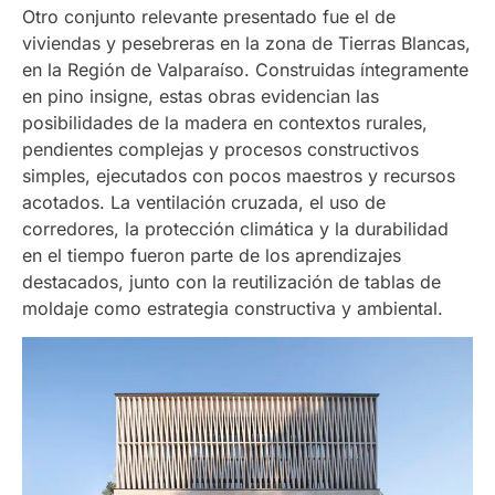
Otro conjunto relevante presentado fue el de
viviendas y pesebreras en la zona de Tierras Blancas,
en la Región de Valparaíso. Construidas íntegramente
en pino insigne, estas obras evidencian las
posibilidades de la madera en contextos rurales,
pendientes complejas y procesos constructivos
simples, ejecutados con pocos maestros y recursos
acotados. La ventilación cruzada, el uso de
corredores, la protección climática y la durabilidad
en el tiempo fueron parte de los aprendizajes
destacados, junto con la reutilización de tablas de
moldaje como estrategia constructiva y ambiental.