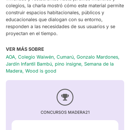
colegios, la charla mostró cómo este material permite
construir espacios habitacionales, públicos y
educacionales que dialogan con su entorno,
responden a las necesidades de sus usuarios y se
proyectan en el tiempo.
VER MÁS SOBRE
AOA
,
Colegio Waiwén
,
Cumarú
,
Gonzalo Mardones
,
Jardín Infantil Bambú
,
pino insigne
,
Semana de la
Madera
,
Wood is good
CONCURSOS MADERA21