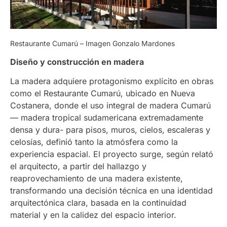
Restaurante Cumarú – Imagen Gonzalo Mardones
Diseño y construcción en madera
La madera adquiere protagonismo explícito en obras
como el Restaurante Cumarú, ubicado en Nueva
Costanera, donde el uso integral de madera Cumarú
—
madera tropical sudamericana extremadamente
densa y dura- para pisos, muros, cielos, escaleras y
celosías, definió tanto la atmósfera como la
experiencia espacial. El proyecto surge, según relató
el arquitecto, a partir del hallazgo y
reaprovechamiento de una madera existente,
transformando una decisión técnica en una identidad
arquitectónica clara, basada en la continuidad
material y en la calidez del espacio interior.