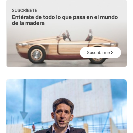
SUSCRÍBETE
Entérate de todo lo que pasa en el mundo
de la madera
Suscribirme