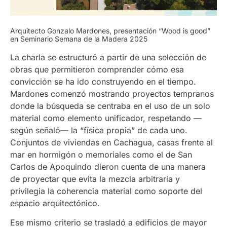
Arquitecto Gonzalo Mardones, presentación “Wood is good”
en Seminario Semana de la Madera 2025
La charla se estructuró a partir de una selección de
obras que permitieron comprender cómo esa
convicción se ha ido construyendo en el tiempo.
Mardones comenzó mostrando proyectos tempranos
donde la búsqueda se centraba en el uso de un solo
material como elemento unificador, respetando —
según señaló— la “física propia” de cada uno.
Conjuntos de viviendas en Cachagua, casas frente al
mar en hormigón o memoriales como el de San
Carlos de Apoquindo dieron cuenta de una manera
de proyectar que evita la mezcla arbitraria y
privilegia la coherencia material como soporte del
espacio arquitectónico.
Ese mismo criterio se trasladó a edificios de mayor