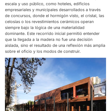
escala y uso público, como hoteles, edificios
empresariales y municipales desarrollados a través
de concursos, donde el hormigón visto, el cristal, las
celosías o los revestimientos cerámicos operan
siempre bajo la lógica de una materialidad
dominante. Este recorrido inicial permitió entender
que la llegada a la madera no fue una decisión
aislada, sino el resultado de una reflexión más amplia
sobre el oficio y los modos de construir.