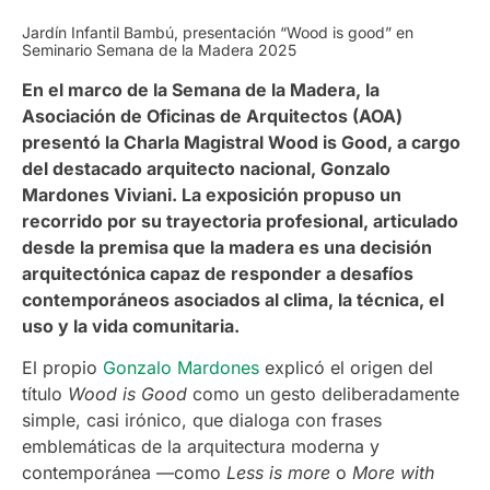
Jardín Infantil Bambú, presentación “Wood is good” en
Seminario Semana de la Madera 2025
En el marco de la Semana de la Madera, la
Asociación de Oficinas de Arquitectos (AOA)
presentó la Charla Magistral Wood is Good, a cargo
del destacado arquitecto nacional, Gonzalo
Mardones Viviani. La exposición propuso un
recorrido por su trayectoria profesional, articulado
desde la premisa que la madera es una decisión
arquitectónica capaz de responder a desafíos
contemporáneos asociados al clima, la técnica, el
uso y la vida comunitaria.
El propio
Gonzalo Mardones
explicó el origen del
título
Wood is Good
como un gesto deliberadamente
simple, casi irónico, que dialoga con frases
emblemáticas de la arquitectura moderna y
contemporánea —como
Less is more
o
More with