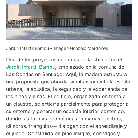
Jardín Infantil Bambú – Imagen Gonzalo Mardones
Uno de los proyectos centrales de la charla fue el
Jardín Infantil Bambú
, emplazado en la comuna de
Las Condes en Santiago. Aquí, la madera estructura
una propuesta que aborda simultáneamente la escala
urbana, la acústica, la seguridad y la experiencia de
los niños y niñas. El edificio, organizado en torno a
un claustro, se entierra parcialmente para proteger a
su entorno y generar un espacio interior contenido,
donde las formas geométricas primarias —cubos,
cilindros, triángulos— dialogan con el aprendizaje y
el juego. Construido en pino insigne, con vigas y