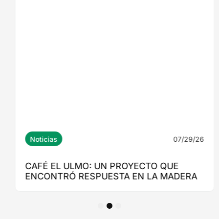
1
2
3