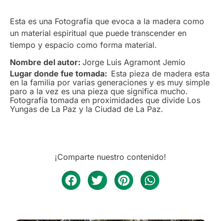
Esta es una Fotografía que evoca a la madera como
un material espiritual que puede transcender en
tiempo y espacio como forma material.
Nombre del autor:
Jorge Luis Agramont Jemio
Lugar donde fue tomada:
Esta pieza de madera esta
en la familia por varias generaciones y es muy simple
paro a la vez es una pieza que significa mucho.
Fotografía tomada en proximidades que divide Los
Yungas de La Paz y la Ciudad de La Paz.
¡Comparte nuestro contenido!