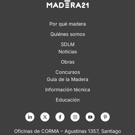
Por qué madera
Quiénes somos
SDLM
Noticias
Obras
Concursos
Guía de la Madera
Información técnica
Educación
Oficinas de CORMA – Agustinas 1357, Santiago