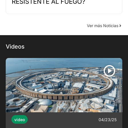
RESISTENTE AL FUEGO?
Ver más Noticias
Videos
04/23/25
video