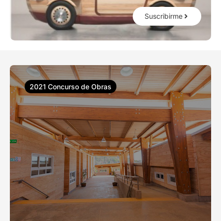
Suscribirme
2021 Concurso de Obras
Liceo y Jardín Infantil Santa Olga