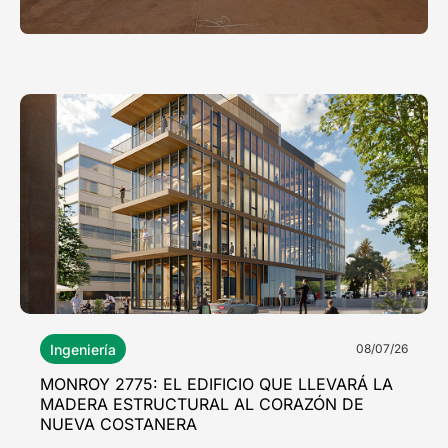
Ingeniería
08/07/26
MONROY 2775: EL EDIFICIO QUE LLEVARÁ LA
MADERA ESTRUCTURAL AL CORAZÓN DE
NUEVA COSTANERA