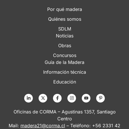
Por qué madera
Quiénes somos
SDLM
Noticias
Obras
Concursos
Guía de la Madera
Información técnica
Educación
Oficinas de CORMA – Agustinas 1357, Santiago
Centro
Mail:
madera21@corma.cl
– Teléfono: +56 2331 42