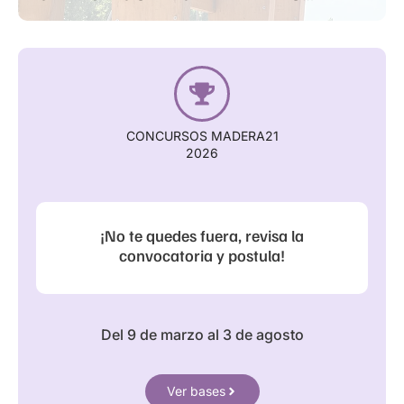
PRINCIPALES NORMATIVAS PARA
LA CONSTRUCCIÓN EN MADERA
CONCURSOS MADERA21
2026
¡No te quedes fuera, revisa la
convocatoria y postula!
Del 9 de marzo al 3 de agosto
Ver bases