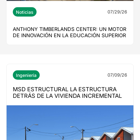
07/29/26
Noticias
ANTHONY TIMBERLANDS CENTER: UN MOTOR
DE INNOVACIÓN EN LA EDUCACIÓN SUPERIOR
07/09/26
Ingeniería
MSD ESTRUCTURAL LA ESTRUCTURA
DETRÁS DE LA VIVIENDA INCREMENTAL