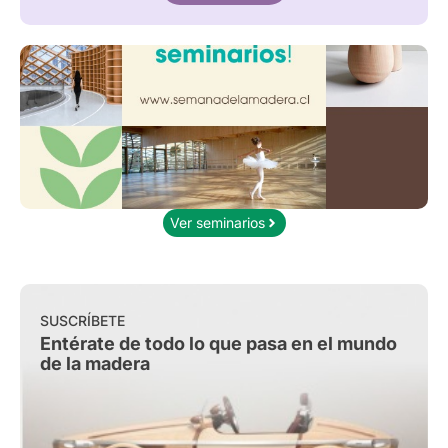
Ver seminarios
SUSCRÍBETE
Entérate de todo lo que pasa en el mundo
de la madera