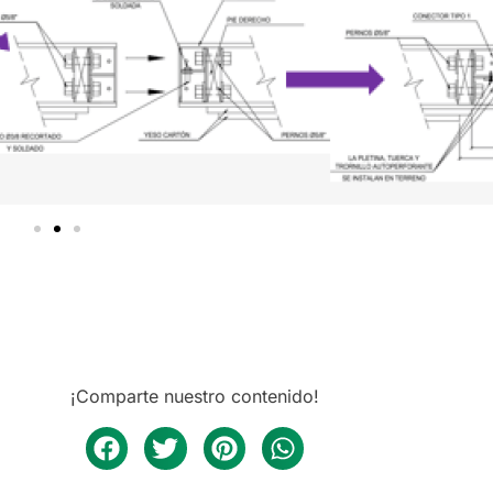
¡Comparte nuestro contenido!