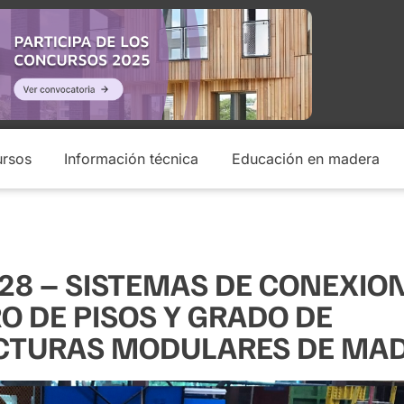
rsos
Información técnica
Educación en madera
28 – SISTEMAS DE CONEXIO
 DE PISOS Y GRADO DE
UCTURAS MODULARES DE MA