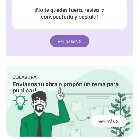
¡No te quedes fuera, revisa la
convocatoria y postula!
Ver bases
COLABORA
Envíanos tu obra o propón un tema para
publicar!
Ver más