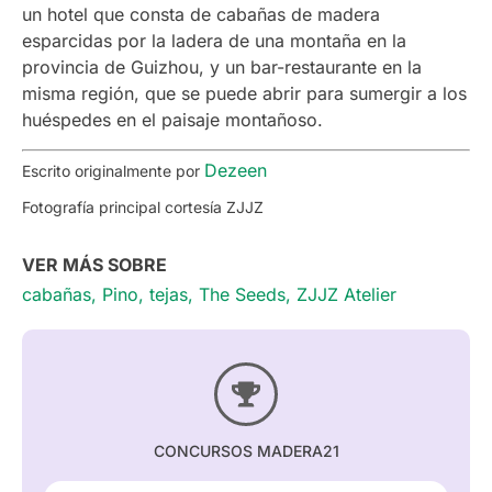
un hotel que consta de cabañas de madera
esparcidas por la ladera de una montaña en la
provincia de Guizhou, y un bar-restaurante en la
misma región, que se puede abrir para sumergir a los
huéspedes en el paisaje montañoso.
Dezeen
Escrito originalmente por
Fotografía principal cortesía
ZJJZ
VER MÁS SOBRE
cabañas
,
Pino
,
tejas
,
The Seeds
,
ZJJZ Atelier
CONCURSOS MADERA21