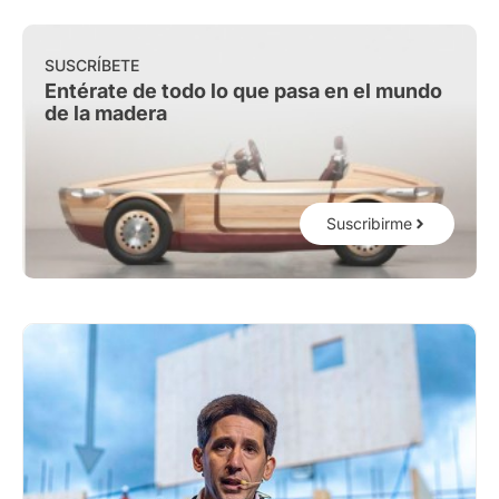
SUSCRÍBETE
Entérate de todo lo que pasa en el mundo
de la madera
Suscribirme