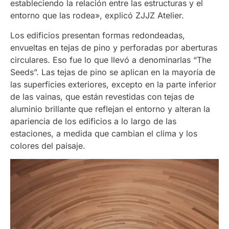
estableciendo la relación entre las estructuras y el
entorno que las rodea», explicó ZJJZ Atelier.
Los edificios presentan formas redondeadas,
envueltas en tejas de pino y perforadas por aberturas
circulares. Eso fue lo que llevó a denominarlas “The
Seeds”. Las tejas de pino se aplican en la mayoría de
las superficies exteriores, excepto en la parte inferior
de las vainas, que están revestidas con tejas de
aluminio brillante que reflejan el entorno y alteran la
apariencia de los edificios a lo largo de las
estaciones, a medida que cambian el clima y los
colores del paisaje.