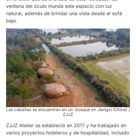
ventana del óculo inunda este espacio con luz
natural, además de brindar una vista desde el sofá
bajo.
Las cabañas se encuentran en un bosque en Jiangxi (China)
/
ZJJZ
ZJJZ Atelier se estableció en 2017 y ha trabajado en
varios proyectos hoteleros y de hospitalidad, incluido