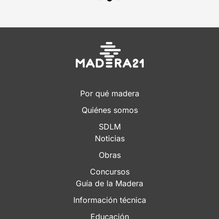
1
2
3
Por qué madera
Quiénes somos
SDLM
Noticias
Obras
Concursos
Guía de la Madera
Información técnica
Educación