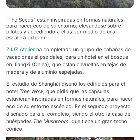
“The Seeds” están inspiradas en formas naturales
para hacer eco de su entorno, elevándose sobre
pilotes y accediendo a ellas por medio de una
escalera exterior.
ZJJZ Atelier
ha completado un grupo de cabañas de
vacaciones elipsoidales, para un hotel en el bosque
en Jiangxi (China), que están envueltas en tejas de
madera y de aluminio espejadas.
El estudio de Shanghái diseñó los edificios para el
hotel
Tree Wow
, que pidió que las cápsulas
estuvieran inspiradas en formas naturales, para hacer
eco de su entorno escénico. Es el segundo proyecto
diseñado para el complejo, siendo el otro la casa de
huéspedes
The Mushroom
, que tiene un gran techo
cónico.