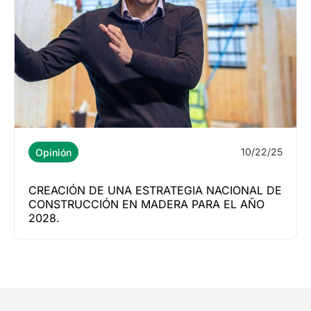
10/22/25
Opinión
CREACIÓN DE UNA ESTRATEGIA NACIONAL DE
CONSTRUCCIÓN EN MADERA PARA EL AÑO
2028.