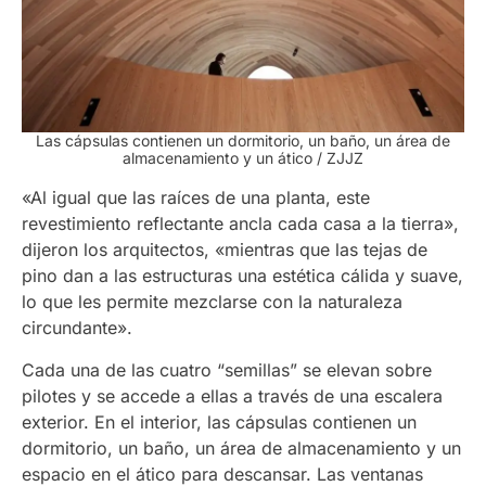
Las cápsulas contienen un dormitorio, un baño, un área de
almacenamiento y un ático
/ ZJJZ
«Al igual que las raíces de una planta, este
revestimiento reflectante ancla cada casa a la tierra»,
dijeron los arquitectos, «mientras que las tejas de
pino dan a las estructuras una estética cálida y suave,
lo que les permite mezclarse con la naturaleza
circundante».
Cada una de las cuatro “semillas” se elevan sobre
pilotes y se accede a ellas a través de una escalera
exterior. En el interior, las cápsulas contienen un
dormitorio, un baño, un área de almacenamiento y un
espacio en el ático para descansar. Las ventanas