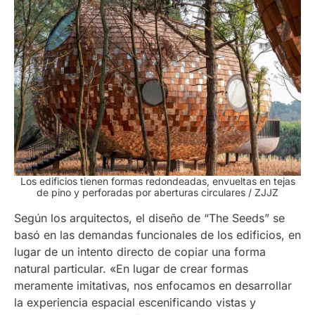
Los edificios tienen formas redondeadas, envueltas en tejas
de pino y perforadas por aberturas circulares
/ ZJJZ
Según los arquitectos, el diseño de “The Seeds” se
basó en las demandas funcionales de los edificios, en
lugar de un intento directo de copiar una forma
natural particular. «En lugar de crear formas
meramente imitativas, nos enfocamos en desarrollar
la experiencia espacial escenificando vistas y