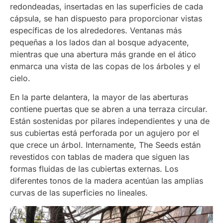
redondeadas, insertadas en las superficies de cada
cápsula, se han dispuesto para proporcionar vistas
específicas de los alrededores. Ventanas más
pequeñas a los lados dan al bosque adyacente,
mientras que una abertura más grande en el ático
enmarca una vista de las copas de los árboles y el
cielo.
En la parte delantera, la mayor de las aberturas
contiene puertas que se abren a una terraza circular.
Están sostenidas por pilares independientes y una de
sus cubiertas está perforada por un agujero por el
que crece un árbol. Internamente, The Seeds están
revestidos con tablas de madera que siguen las
formas fluidas de las cubiertas externas. Los
diferentes tonos de la madera acentúan las amplias
curvas de las superficies no lineales.