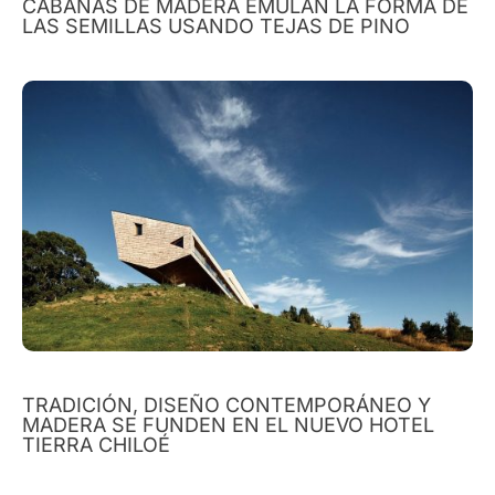
CABAÑAS DE MADERA EMULAN LA FORMA DE
LAS SEMILLAS USANDO TEJAS DE PINO
TRADICIÓN, DISEÑO CONTEMPORÁNEO Y
MADERA SE FUNDEN EN EL NUEVO HOTEL
TIERRA CHILOÉ