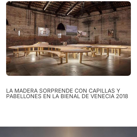
LA MADERA SORPRENDE CON CAPILLAS Y
PABELLONES EN LA BIENAL DE VENECIA 2018