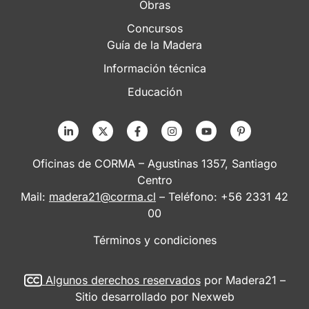
Obras
Concursos
Guía de la Madera
Información técnica
Educación
Oficinas de CORMA – Agustinas 1357, Santiago
Centro
Mail:
madera21@corma.cl
– Teléfono: +56 2331 42
00
Términos y condiciones
Algunos derechos reservados
por Madera21 –
Sitio desarrollado por
Nexweb