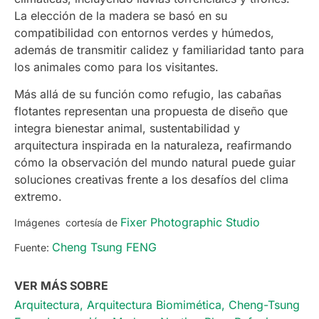
La elección de la madera se basó en su
compatibilidad con entornos verdes y húmedos,
además de transmitir calidez y familiaridad tanto para
los animales como para los visitantes.
Más allá de su función como refugio, las cabañas
flotantes representan una propuesta de diseño que
integra bienestar animal, sustentabilidad y
arquitectura inspirada en la naturaleza
,
reafirmando
cómo la observación del mundo natural puede guiar
soluciones creativas frente a los desafíos del clima
extremo.
Fixer Photographic Studio
Imágenes cortesía de
Cheng Tsung FENG
Fuente:
VER MÁS SOBRE
Arquitectura
,
Arquitectura Biomimética
,
Cheng-Tsung