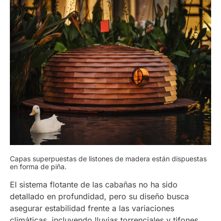
Capas superpuestas de listones de madera están dispuestas
en forma de piña.
El sistema flotante de las cabañas no ha sido
detallado en profundidad, pero su diseño busca
asegurar estabilidad frente a las variaciones
climáticas, incluyendo lluvias torrenciales y tifones.