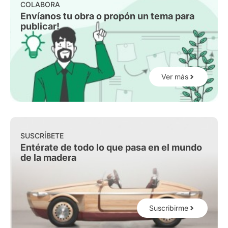
COLABORA
Envíanos tu obra o propón un tema para
publicar!
Ver más
SUSCRÍBETE
Entérate de todo lo que pasa en el mundo
de la madera
Suscribirme