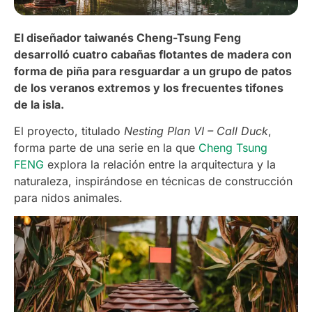
El diseñador taiwanés Cheng-Tsung Feng
desarrolló cuatro cabañas flotantes de madera con
forma de piña para resguardar a un grupo de patos
de los veranos extremos y los frecuentes tifones
de la isla.
El proyecto, titulado
Nesting Plan VI – Call Duck
,
forma parte de una serie en la que
Cheng Tsung
FENG
explora la relación entre la arquitectura y la
naturaleza, inspirándose en técnicas de construcción
para nidos animales.