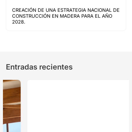
CREACIÓN DE UNA ESTRATEGIA NACIONAL DE
CONSTRUCCIÓN EN MADERA PARA EL AÑO
2028.
Entradas recientes