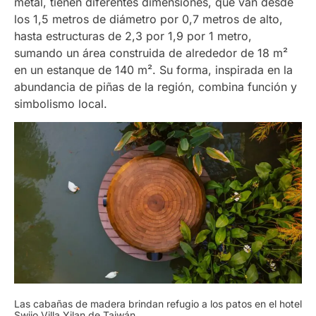
metal, tienen diferentes dimensiones, que van desde
los 1,5 metros de diámetro por 0,7 metros de alto,
hasta estructuras de 2,3 por 1,9 por 1 metro,
sumando un área construida de alrededor de 18 m²
en un estanque de 140 m². Su forma, inspirada en la
abundancia de piñas de la región, combina función y
simbolismo local.
Las cabañas de madera brindan refugio a los patos en el hotel
Swiio Villa Yilan de Taiwán