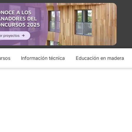
rsos
Información técnica
Educación en madera