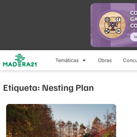
Temáticas
Obras
Concu
Etiqueta: Nesting Plan