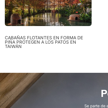
CABAÑAS FLOTANTES EN FORMA DE
PIÑA PROTEGEN A LOS PATOS EN
TAIWÁN
P
Se parte de 