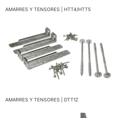
AMARRES Y TENSORES | HTT4/HTT5
AMARRES Y TENSORES | DTT1Z