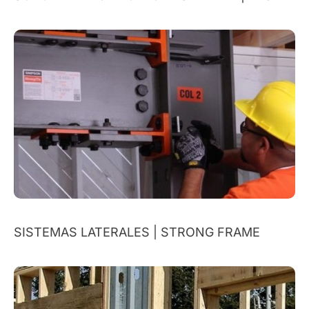
SISTEMAS LATERALES | STRONG FRAME