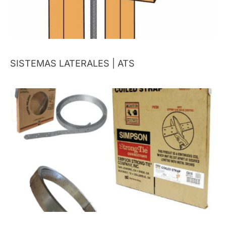
SISTEMAS LATERALES | ATS