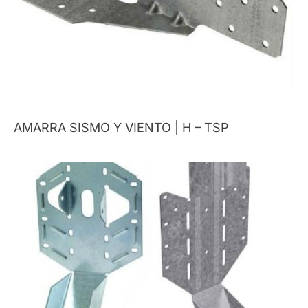
AMARRA SISMO Y VIENTO | H – TSP