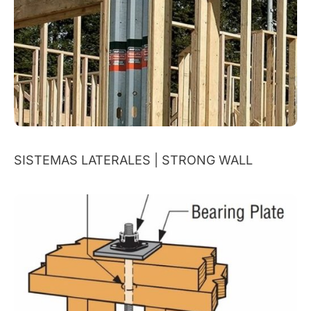
SISTEMAS LATERALES | STRONG WALL