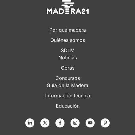
Por qué madera
Quiénes somos
SDLM
Noticias
Obras
Concursos
Guía de la Madera
Información técnica
Educación