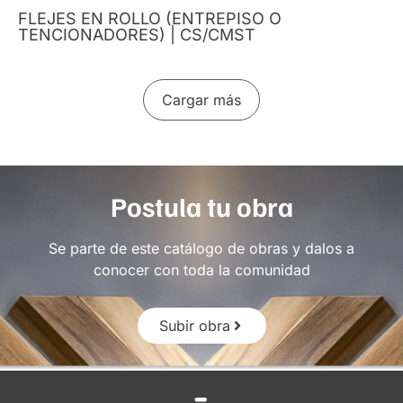
FLEJES EN ROLLO (ENTREPISO O
TENCIONADORES) | CS/CMST
Cargar más
Postula tu obra
Se parte de este catálogo de obras y dalos a
conocer con toda la comunidad
Subir obra