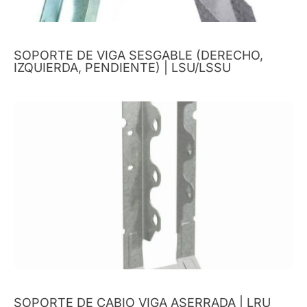
SOPORTE DE VIGA SESGABLE (DERECHO,
IZQUIERDA, PENDIENTE) | LSU/LSSU
SOPORTE DE CABIO VIGA ASERRADA | LRU