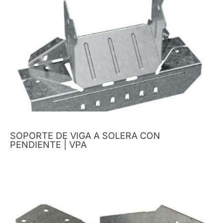
SOPORTE DE VIGA A SOLERA CON
PENDIENTE | VPA