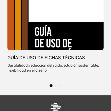
GUÍA DE USO DE FICHAS TÉCNICAS
Durabilidad, reducción del ruido, solución sustentable,
flexibilidad en el diseño
1
2
3