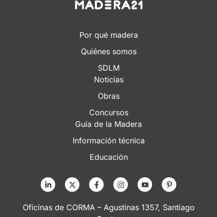
Por qué madera
Quiénes somos
SDLM
Noticias
Obras
Concursos
Guía de la Madera
Información técnica
Educación
Oficinas de CORMA – Agustinas 1357, Santiago