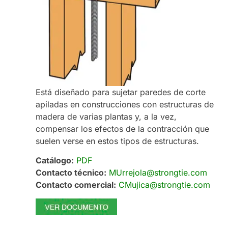
Está diseñado para sujetar paredes de corte
apiladas en construcciones con estructuras de
madera de varias plantas y, a la vez,
compensar los efectos de la contracción que
suelen verse en estos tipos de estructuras.
Catálogo:
PDF
Contacto técnico:
MUrrejola@strongtie.
com
Contacto comercial:
CMujica@strongtie.
com