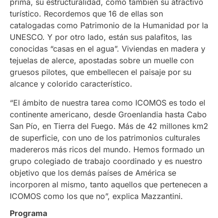
prima, su estructuralidad, como también su atractivo
turístico. Recordemos que 16 de ellas son
catalogadas como Patrimonio de la Humanidad por la
UNESCO. Y por otro lado, están sus palafitos, las
conocidas “casas en el agua”. Viviendas en madera y
tejuelas de alerce, apostadas sobre un muelle con
gruesos pilotes, que embellecen el paisaje por su
alcance y colorido característico.
“El ámbito de nuestra tarea como ICOMOS es todo el
continente americano, desde Groenlandia hasta Cabo
San Pío, en Tierra del Fuego. Más de 42 millones km2
de superficie, con uno de los patrimonios culturales
madereros más ricos del mundo. Hemos formado un
grupo colegiado de trabajo coordinado y es nuestro
objetivo que los demás países de América se
incorporen al mismo, tanto aquellos que pertenecen a
ICOMOS como los que no”, explica Mazzantini.
Programa