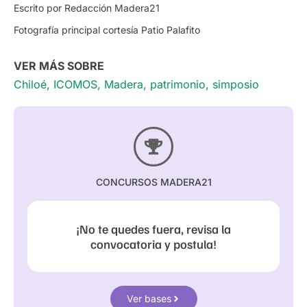
Escrito por Redacción Madera21
Fotografía principal cortesía Patio Palafito
VER MÁS SOBRE
Chiloé
,
ICOMOS
,
Madera
,
patrimonio
,
simposio
CONCURSOS MADERA21
¡No te quedes fuera, revisa la
convocatoria y postula!
Ver bases