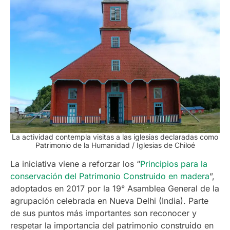
La actividad contempla visitas a las iglesias declaradas como
Patrimonio de la Humanidad
/ Iglesias de Chiloé
La iniciativa viene a reforzar los “
Principios para la
conservación del Patrimonio Construido en madera
”,
adoptados en 2017 por la 19° Asamblea General de la
agrupación celebrada en Nueva Delhi (India). Parte
de sus puntos más importantes son reconocer y
respetar la importancia del patrimonio construido en