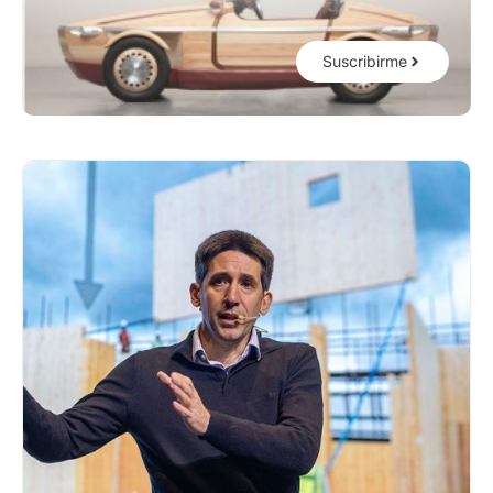
Suscribirme