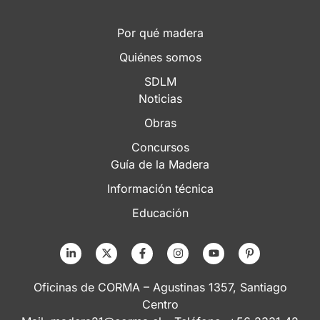
Por qué madera
Quiénes somos
SDLM
Noticias
Obras
Concursos
Guía de la Madera
Información técnica
Educación
Oficinas de CORMA – Agustinas 1357, Santiago
Centro