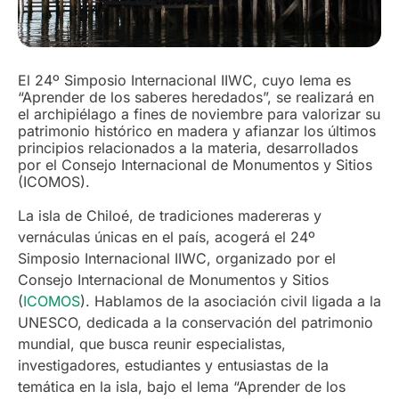
El 24º Simposio Internacional IIWC, cuyo lema es
“Aprender de los saberes heredados”, se realizará en
el archipiélago a fines de noviembre para valorizar su
patrimonio histórico en madera y afianzar los últimos
principios relacionados a la materia, desarrollados
por el Consejo Internacional de Monumentos y Sitios
(ICOMOS).
La isla de Chiloé, de tradiciones madereras y
vernáculas únicas en el país, acogerá el 24º
Simposio Internacional IIWC, organizado por el
Consejo Internacional de Monumentos y Sitios
(
ICOMOS
). Hablamos de la asociación civil ligada a la
UNESCO, dedicada a la conservación del patrimonio
mundial, que busca reunir especialistas,
investigadores, estudiantes y entusiastas de la
temática en la isla, bajo el lema “Aprender de los