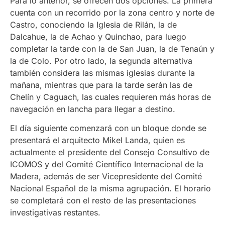
Para lo anterior, se ofrecen dos opciones. La primera
cuenta con un recorrido por la zona centro y norte de
Castro, conociendo la Iglesia de Rilán, la de
Dalcahue, la de Achao y Quinchao, para luego
completar la tarde con la de San Juan, la de Tenaún y
la de Colo. Por otro lado, la segunda alternativa
también considera las mismas iglesias durante la
mañana, mientras que para la tarde serán las de
Chelín y Caguach, las cuales requieren más horas de
navegación en lancha para llegar a destino.
El día siguiente comenzará con un bloque donde se
presentará el arquitecto Mikel Landa, quien es
actualmente el presidente del Consejo Consultivo de
ICOMOS y del Comité Científico Internacional de la
Madera, además de ser Vicepresidente del Comité
Nacional Español de la misma agrupación. El horario
se completará con el resto de las presentaciones
investigativas restantes.