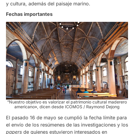
y cultura, además del paisaje marino.
Fechas importantes
“Nuestro objetivo es valorizar el patrimonio cultural maderero
americano», dicen desde ICOMOS
/ Raymond Dejong
El pasado 16 de mayo se cumplió la fecha límite para
el envío de los resúmenes de las investigaciones y los
papers
de quienes estuvieron interesados en