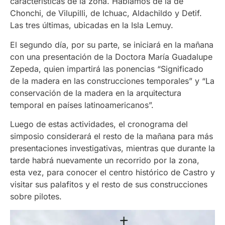
características de la zona. Hablamos de la de
Chonchi, de Vilupilli, de Ichuac, Aldachildo y Detif.
Las tres últimas, ubicadas en la Isla Lemuy.
El segundo día, por su parte, se iniciará en la mañana
con una presentación de la Doctora María Guadalupe
Zepeda, quien impartirá las ponencias “Significado
de la madera en las construcciones temporales” y “La
conservación de la madera en la arquitectura
temporal en países latinoamericanos”.
Luego de estas actividades, el cronograma del
simposio considerará el resto de la mañana para más
presentaciones investigativas, mientras que durante la
tarde habrá nuevamente un recorrido por la zona,
esta vez, para conocer el centro histórico de Castro y
visitar sus palafitos y el resto de sus construcciones
sobre pilotes.