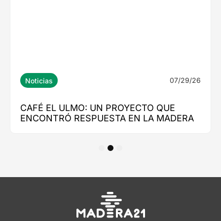
1
2
3