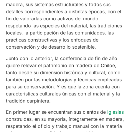
madera, sus sistemas estructurales y todos sus
detalles correspondientes a distintas épocas, con el
fin de valorarlas como activos del mundo,
respetando las especies del material, las tradiciones
locales, la participación de las comunidades, las
prácticas constructivas y los enfoques de
conservación y de desarrollo sostenible.
Junto con lo anterior, la conferencia de fin de año
quiere relevar el patrimonio en madera de Chiloé,
tanto desde su dimensión histórica y cultural, como
también por las metodologías y técnicas empleadas
para su conservación. Y es que la zona cuenta con
características culturales únicas con el material y la
tradición carpintera.
En primer lugar se encuentran sus cientos de
iglesias
construidas, en su mayoría, íntegramente en madera,
respetando el oficio y trabajo manual con la materia