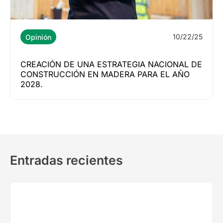
10/22/25
Opinión
CREACIÓN DE UNA ESTRATEGIA NACIONAL DE
CONSTRUCCIÓN EN MADERA PARA EL AÑO
2028.
Entradas recientes