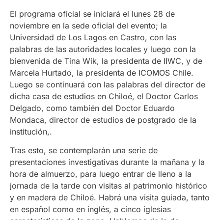
El programa oficial se iniciará el lunes 28 de
noviembre en la sede oficial del evento; la
Universidad de Los Lagos en Castro, con las
palabras de las autoridades locales y luego con la
bienvenida de Tina Wik, la presidenta de IIWC, y de
Marcela Hurtado, la presidenta de ICOMOS Chile.
Luego se continuará con las palabras del director de
dicha casa de estudios en Chiloé, el Doctor Carlos
Delgado, como también del
Doctor Eduardo
Mondaca, director de estudios de postgrado de la
institución,.
Tras esto, se contemplarán una serie de
presentaciones investigativas durante la mañana y la
hora de almuerzo, para luego entrar de lleno a la
jornada de la tarde con visitas al patrimonio histórico
y en madera de Chiloé. Habrá una visita guiada, tanto
en español como en inglés, a cinco iglesias