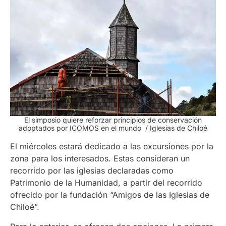
El simposio quiere reforzar principios de conservación
adoptados por ICOMOS en el mundo / Iglesias de Chiloé
El miércoles estará dedicado a las excursiones por la
zona para los interesados. Estas consideran un
recorrido por las iglesias declaradas como
Patrimonio de la Humanidad, a partir del recorrido
ofrecido por la fundación “Amigos de las Iglesias de
Chiloé”.