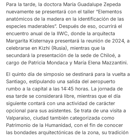
Para la tarde, la doctora María Guadalupe Zepeda
nuevamente se presentará con el taller “Elementos
anatómicos de la madera en la identificación de las
especies maderables”. Después de eso, ocurrirá el
encuentro anual de la IIWC, donde la arquitecta
Margarita Kisternaya presentará la reunión de 2024, a
celebrarse en Kizhi (Rusia), mientras que la
secundará la presentación de la sede de Chiloé, a
cargo de Patricia Mondaca y María Elena Mazzantini.
El quinto día de simposio se destinará para la vuelta a
Santiago, estipulando una salida del aeropuerto
rumbo a la capital a las 14:45 horas. La jornada de
esa tarde se considerará libre, mientras que el día
siguiente contará con una actividad de carácter
opcional para sus asistentes. Se trata de una visita a
Valparaíso, ciudad también categorizada como
Patrimonio de la Humanidad, con el fin de conocer
las bondades arquitectónicas de la zona, su tradición