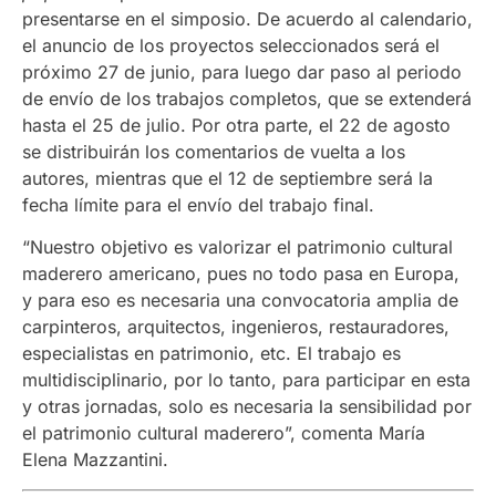
presentarse en el simposio. De acuerdo al calendario,
el anuncio de los proyectos seleccionados será el
próximo 27 de junio, para luego dar paso al periodo
de envío de los trabajos completos, que se extenderá
hasta el 25 de julio. Por otra parte, el 22 de agosto
se distribuirán los comentarios de vuelta a los
autores, mientras que el 12 de septiembre será la
fecha límite para el envío del trabajo final.
“Nuestro objetivo es valorizar el patrimonio cultural
maderero americano, pues no todo pasa en Europa,
y para eso es necesaria una convocatoria amplia de
carpinteros, arquitectos, ingenieros, restauradores,
especialistas en patrimonio, etc. El trabajo es
multidisciplinario, por lo tanto, para participar en esta
y otras jornadas, solo es necesaria la sensibilidad por
el patrimonio cultural maderero”, comenta María
Elena Mazzantini.