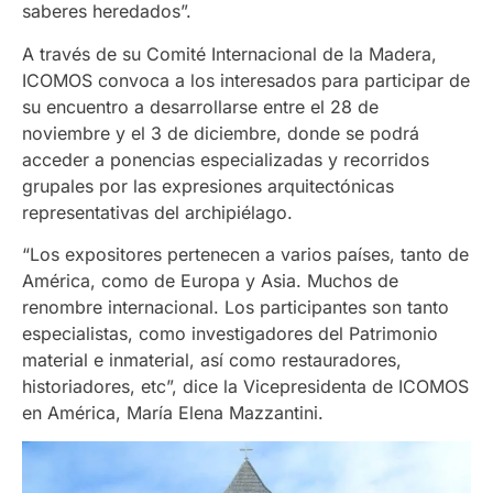
saberes heredados”.
A través de su Comité Internacional de la Madera,
ICOMOS convoca a los interesados para participar de
su encuentro a desarrollarse entre el 28 de
noviembre y el 3 de diciembre, donde se podrá
acceder a ponencias especializadas y recorridos
grupales por las expresiones arquitectónicas
representativas del archipiélago.
“Los expositores pertenecen a varios países, tanto de
América, como de Europa y Asia. Muchos de
renombre internacional. Los participantes son tanto
especialistas, como investigadores del Patrimonio
material e inmaterial, así como restauradores,
historiadores, etc”, dice la Vicepresidenta de ICOMOS
en América, María Elena Mazzantini.