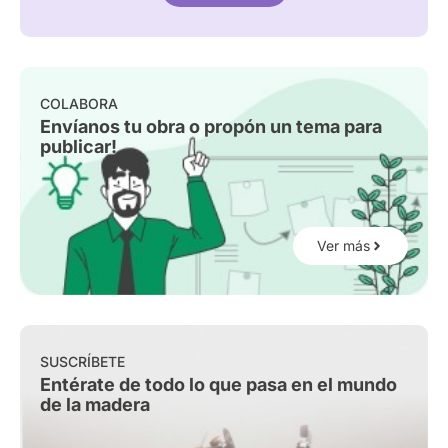
COLABORA
Envíanos tu obra o propón un tema para
publicar!
Ver más
SUSCRÍBETE
Entérate de todo lo que pasa en el mundo
de la madera